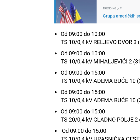
TRENDING
Grupa američkih s
Od 09:00 do 10:00
TS 10/0,4 kV RELJEVO DVOR 3 
Od 09:00 do 10:00
TS 10/0,4 kV MIHALJEVIĆI 2 (3
Od 09:00 do 15:00
TS 10/0,4 kV ADEMA BUĆE 10 (
Od 09:00 do 15:00
TS 10/0,4 kV ADEMA BUĆE 10 (
Od 09:00 do 15:00
TS 20/0,4 kV GLADNO POLJE 2 
Od 09:00 do 15:00
TS 10/0,4 kV HRASNIČKA CEST