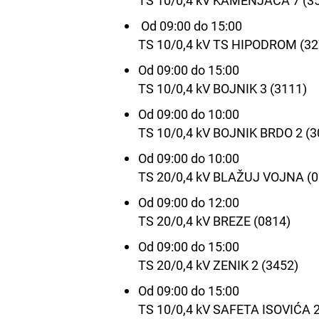
Od 09:00 do 15:00
TS 10/0,4 kV TS HIPODROM (32
Od 09:00 do 15:00
TS 10/0,4 kV BOJNIK 3 (3111)
Od 09:00 do 10:00
TS 10/0,4 kV BOJNIK BRDO 2 (3
Od 09:00 do 10:00
TS 20/0,4 kV BLAŽUJ VOJNA (0
Od 09:00 do 12:00
TS 20/0,4 kV BREZE (0814)
Od 09:00 do 15:00
TS 20/0,4 kV ZENIK 2 (3452)
Od 09:00 do 15:00
TS 10/0,4 kV SAFETA ISOVIĆA 2