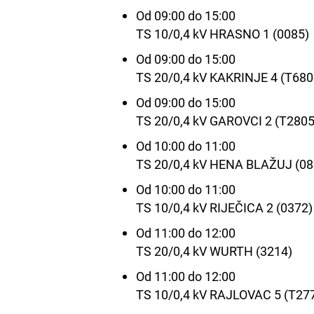
Od 09:00 do 15:00
TS 10/0,4 kV HRASNO 1 (0085)
Od 09:00 do 15:00
TS 20/0,4 kV KAKRINJE 4 (T680
Od 09:00 do 15:00
TS 20/0,4 kV GAROVCI 2 (T2805
Od 10:00 do 11:00
TS 20/0,4 kV HENA BLAŽUJ (08
Od 10:00 do 11:00
TS 10/0,4 kV RIJEČICA 2 (0372)
Od 11:00 do 12:00
TS 20/0,4 kV WURTH (3214)
Od 11:00 do 12:00
TS 10/0,4 kV RAJLOVAC 5 (T27