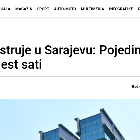
HALA
MAGAZIN
SPORT
AUTO-MOTO
MULTIMEDIA
INFOGRAFIKE
 struje u Sarajevu: Pojedi
est sati
Radi