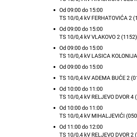
Od 09:00 do 15:00
TS 10/0,4 kV FERHATOVIĆA 2 (
Od 09:00 do 15:00
TS 10/0,4 kV VLAKOVO 2 (1152
Od 09:00 do 15:00
TS 10/0,4 kV LASICA KOLONIJA
Od 09:00 do 15:00
TS 10/0,4 kV ADEMA BUĆE 2 (0
Od 10:00 do 11:00
TS 10/0,4 kV RELJEVO DVOR 4 
Od 10:00 do 11:00
TS 10/0,4 kV MIHALJEVIĆI (050
Od 11:00 do 12:00
TS 10/0,4 kV RELJEVO DVOR 2 