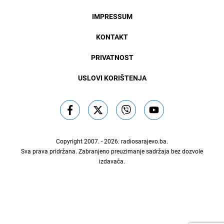
IMPRESSUM
KONTAKT
PRIVATNOST
USLOVI KORIŠTENJA
Copyright 2007. - 2026.
radiosarajevo.ba
.
Sva prava pridržana. Zabranjeno preuzimanje sadržaja bez dozvole
izdavača.