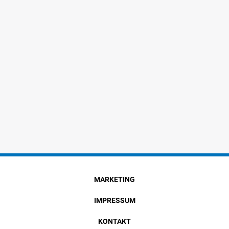
MARKETING
IMPRESSUM
KONTAKT