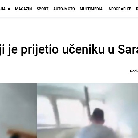
HALA
MAGAZIN
SPORT
AUTO-MOTO
MULTIMEDIA
INFOGRAFIKE
 je prijetio učeniku u Sar
Radi