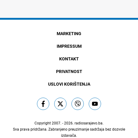
MARKETING
IMPRESSUM
KONTAKT
PRIVATNOST
USLOVI KORIŠTENJA
Copyright 2007. - 2026.
radiosarajevo.ba
.
Sva prava pridržana. Zabranjeno preuzimanje sadržaja bez dozvole
izdavača.