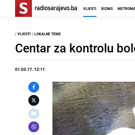
VIJESTI
BIZNIS
METROMA
/
VIJESTI
/
LOKALNE TEME
Centar za kontrolu bol
01.03.17. 12:11