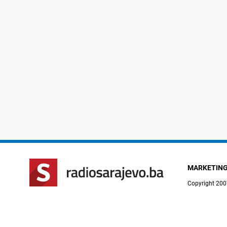
MARKETIN
Copyright 200