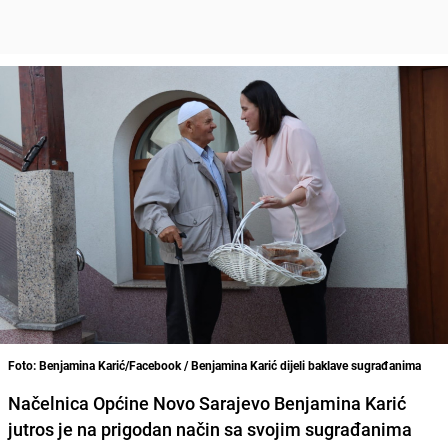
Foto: Benjamina Karić/Facebook / Benjamina Karić dijeli baklave sugrađanima
Načelnica Općine Novo Sarajevo Benjamina Karić
jutros je na prigodan način sa svojim sugrađanima