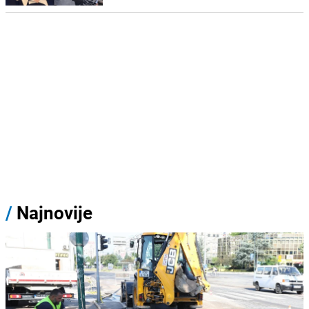
/
Najnovije