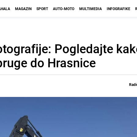
HALA
MAGAZIN
SPORT
AUTO-MOTO
MULTIMEDIA
INFOGRAFIKE
tografije: Pogledajte kak
 pruge do Hrasnice
Radi