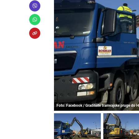
Foto: Facebook / Gradilište tramvajske pruge do H