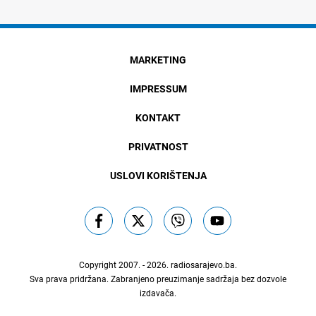
MARKETING
IMPRESSUM
KONTAKT
PRIVATNOST
USLOVI KORIŠTENJA
Copyright 2007. - 2026.
radiosarajevo.ba
.
Sva prava pridržana. Zabranjeno preuzimanje sadržaja bez dozvole
izdavača.