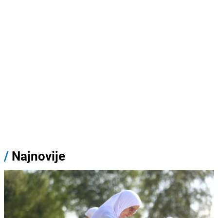
/
Najnovije