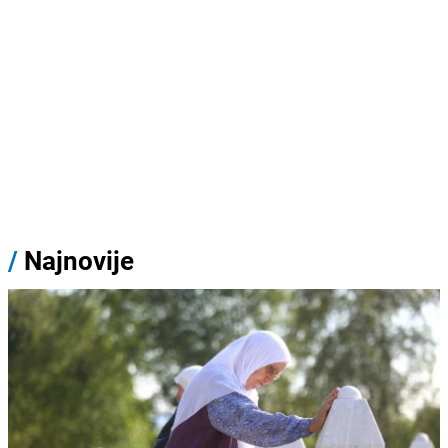
/
Najnovije