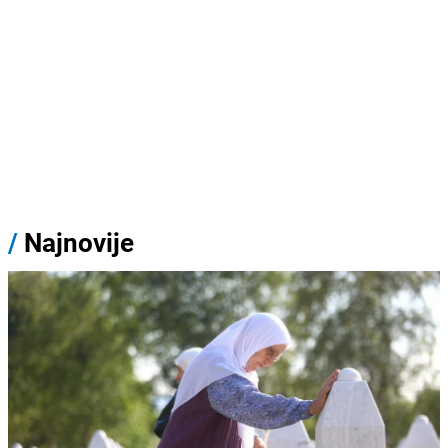
/
Najnovije