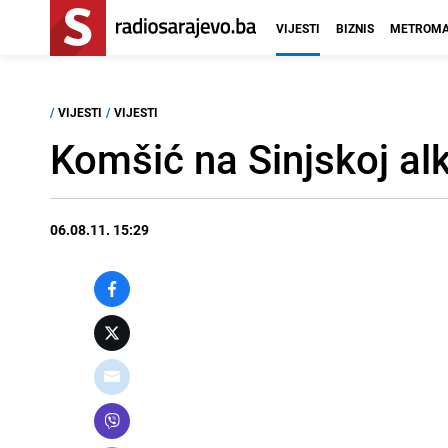
VIJESTI
BIZNIS
METROMA
/
VIJESTI
/
VIJESTI
Komšić na Sinjskoj alk
06.08.11. 15:29