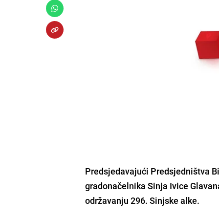
Predsjedavajući Predsjedništva Bi
gradonačelnika Sinja Ivice Glavan
održavanju 296. Sinjske alke.