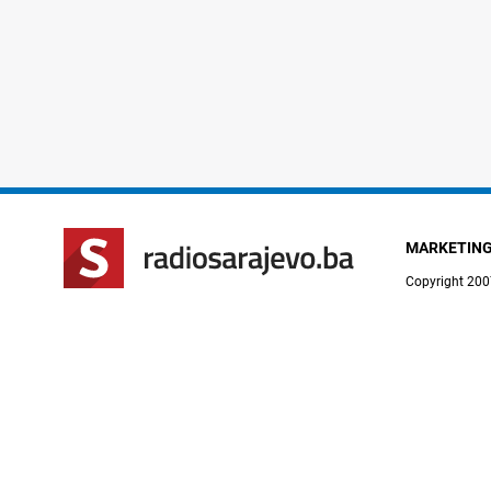
MARKETIN
Copyright 200