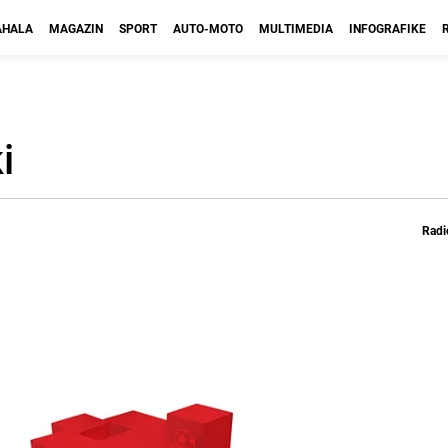
HALA
MAGAZIN
SPORT
AUTO-MOTO
MULTIMEDIA
INFOGRAFIKE
i
Radi