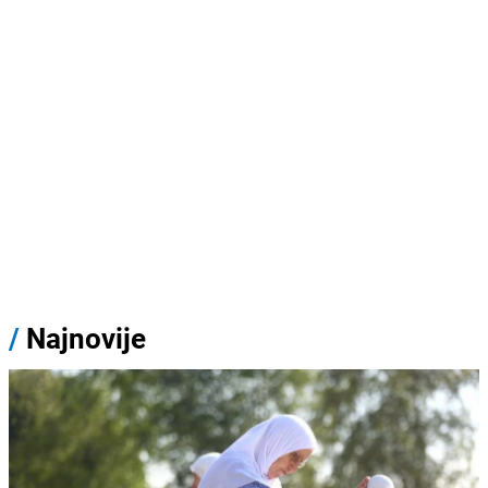
/
Najnovije