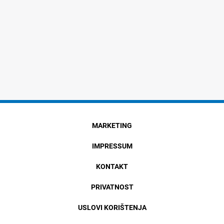
MARKETING
IMPRESSUM
KONTAKT
PRIVATNOST
USLOVI KORIŠTENJA