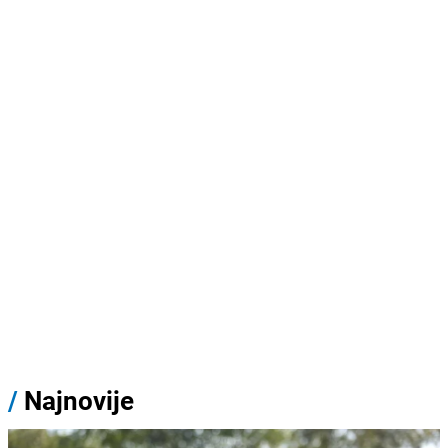
/
Najnovije