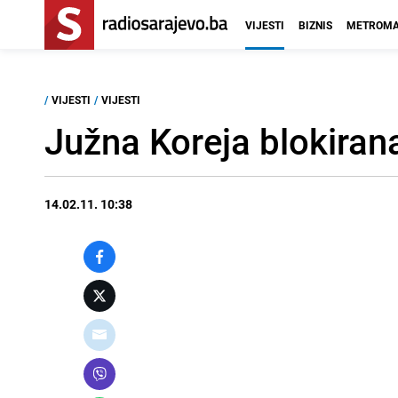
VIJESTI
BIZNIS
METROMA
/
VIJESTI
/
VIJESTI
Južna Koreja blokiran
14.02.11. 10:38