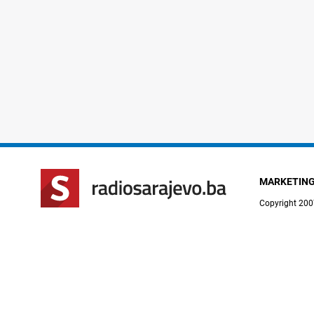
MARKETIN
Copyright 200