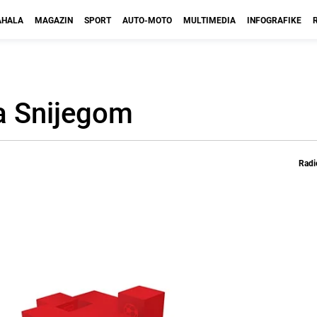
HALA
MAGAZIN
SPORT
AUTO-MOTO
MULTIMEDIA
INFOGRAFIKE
a Snijegom
Radi