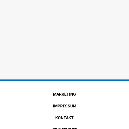
MARKETING
IMPRESSUM
KONTAKT