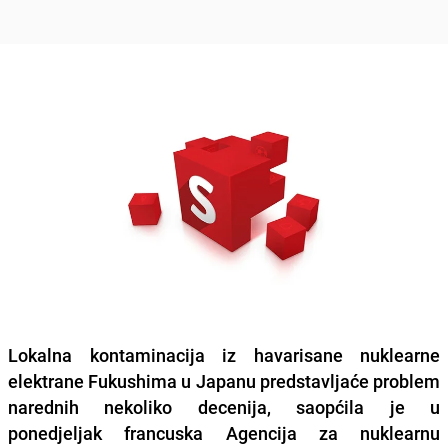
Lokalna kontaminacija iz havarisane nuklearne
elektrane Fukushima u Japanu predstavljaće problem
narednih nekoliko decenija, saopćila je u
ponedjeljak francuska Agencija za nuklearnu