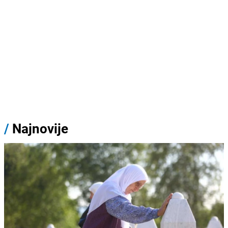
/
Najnovije