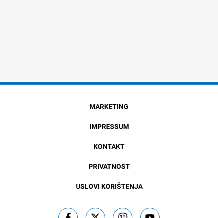
MARKETING
IMPRESSUM
KONTAKT
PRIVATNOST
USLOVI KORIŠTENJA