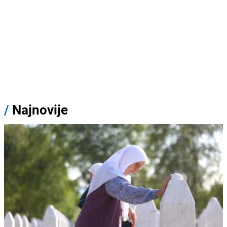
/
Najnovije