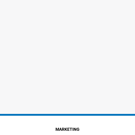
MARKETING