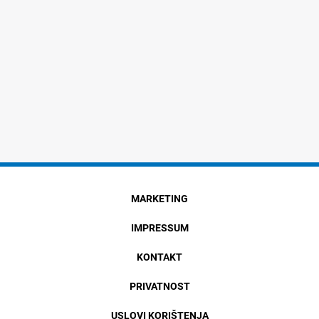
MARKETING
IMPRESSUM
KONTAKT
PRIVATNOST
USLOVI KORIŠTENJA