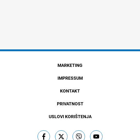
MARKETING
IMPRESSUM
KONTAKT
PRIVATNOST
USLOVI KORIŠTENJA