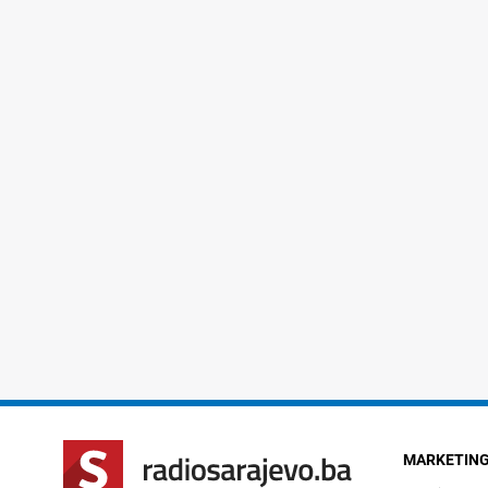
MARKETIN