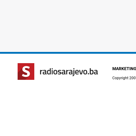
MARKETIN
Copyright 200