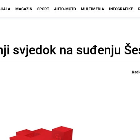
HALA
MAGAZIN
SPORT
AUTO-MOTO
MULTIMEDIA
INFOGRAFIKE
nji svjedok na suđenju Še
Radi