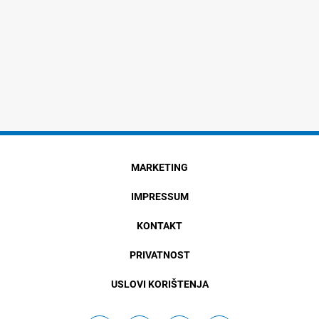
MARKETING
IMPRESSUM
KONTAKT
PRIVATNOST
USLOVI KORIŠTENJA