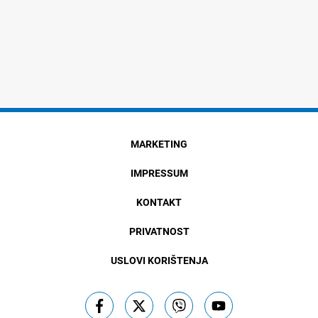
MARKETING
IMPRESSUM
KONTAKT
PRIVATNOST
USLOVI KORIŠTENJA