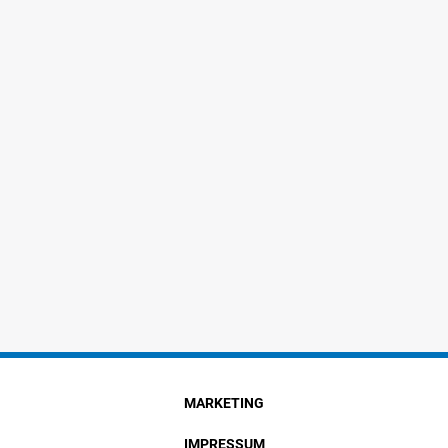
MARKETING
IMPRESSUM