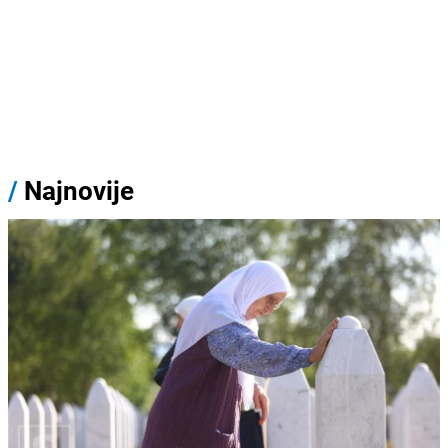
/
Najnovije