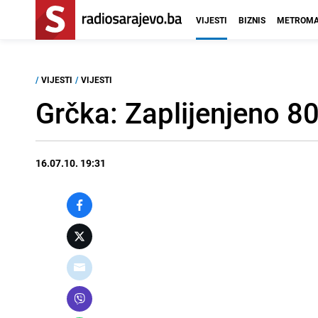
VIJESTI
BIZNIS
METROMA
/
VIJESTI
/
VIJESTI
Grčka: Zaplijenjeno 8
16.07.10. 19:31