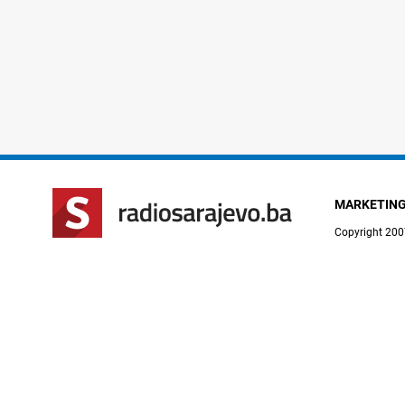
MARKETIN
Copyright 200