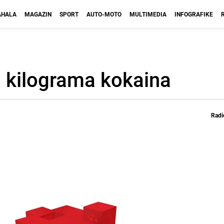
HALA
MAGAZIN
SPORT
AUTO-MOTO
MULTIMEDIA
INFOGRAFIKE
0 kilograma kokaina
Radi