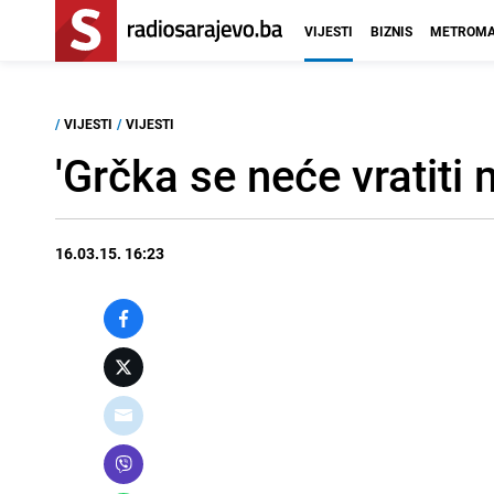
VIJESTI
BIZNIS
METROMA
/
VIJESTI
/
VIJESTI
'Grčka se neće vratiti
16.03.15. 16:23