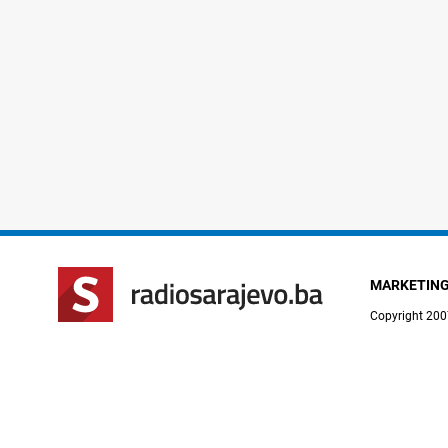
MARKETIN
Copyright 200