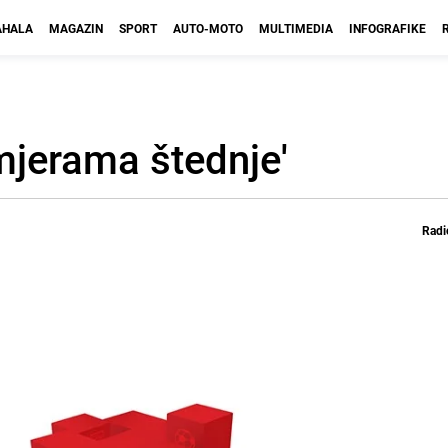
HALA
MAGAZIN
SPORT
AUTO-MOTO
MULTIMEDIA
INFOGRAFIKE
 mjerama štednje'
Radi