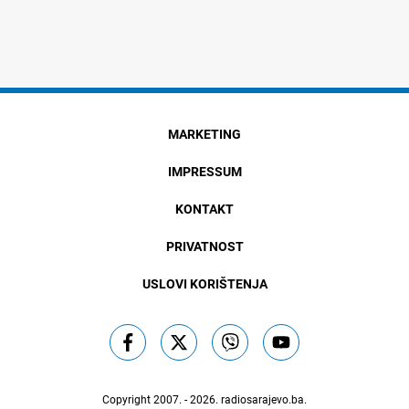
MARKETING
IMPRESSUM
KONTAKT
PRIVATNOST
USLOVI KORIŠTENJA
Copyright 2007. - 2026.
radiosarajevo.ba
.