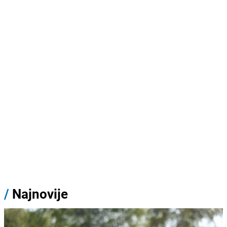
/
Najnovije