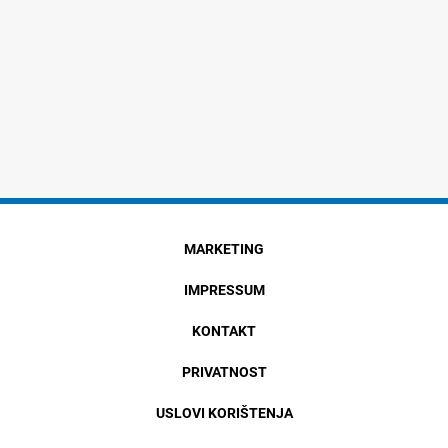
MARKETING
IMPRESSUM
KONTAKT
PRIVATNOST
USLOVI KORIŠTENJA