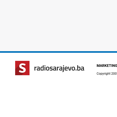
MARKETIN
Copyright 200