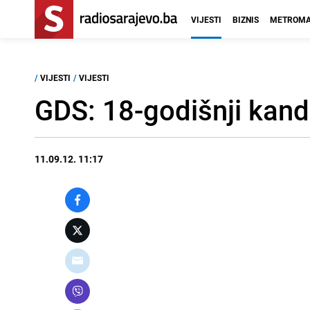
VIJESTI
BIZNIS
METROMA
/
VIJESTI
/
VIJESTI
GDS: 18-godišnji kan
11.09.12. 11:17