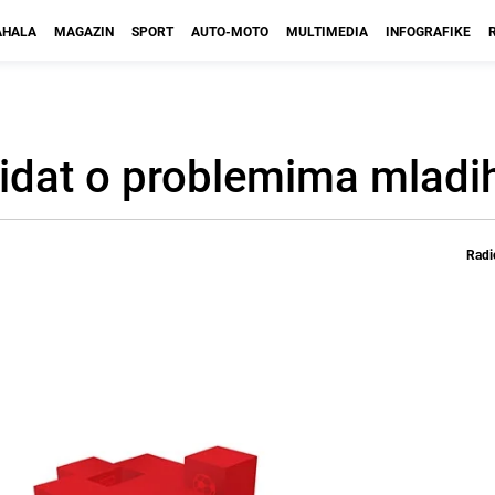
HALA
MAGAZIN
SPORT
AUTO-MOTO
MULTIMEDIA
INFOGRAFIKE
didat o problemima mladi
Radi