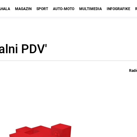
HALA
MAGAZIN
SPORT
AUTO-MOTO
MULTIMEDIA
INFOGRAFIKE
alni PDV'
Radi