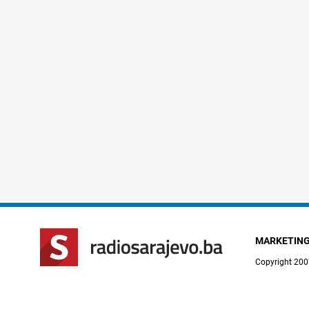
MARKETIN
Copyright 200