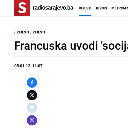
VIJESTI
BIZNIS
METROMA
/
VIJESTI
/
VIJESTI
Francuska uvodi 'socij
05.01.12. 11:07