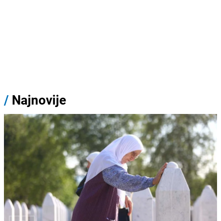
/
Najnovije