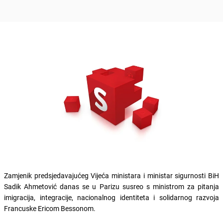
Zamjenik predsjedavajućeg Vijeća ministara i ministar sigurnosti BiH
Sadik Ahmetović danas se u Parizu susreo s ministrom za pitanja
imigracija, integracije, nacionalnog identiteta i solidarnog razvoja
Francuske Ericom Bessonom.