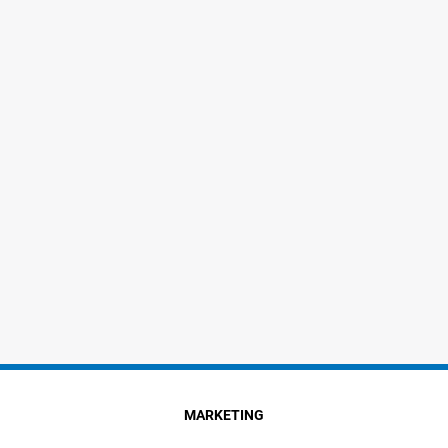
MARKETING