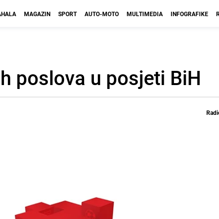
HALA
MAGAZIN
SPORT
AUTO-MOTO
MULTIMEDIA
INFOGRAFIKE
ih poslova u posjeti BiH
Radi