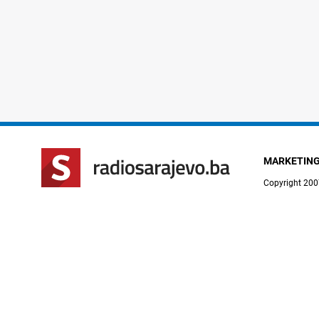
MARKETIN
Copyright 200