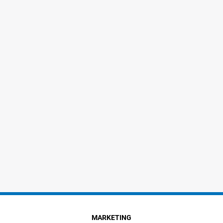
MARKETING