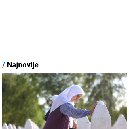
/
Najnovije