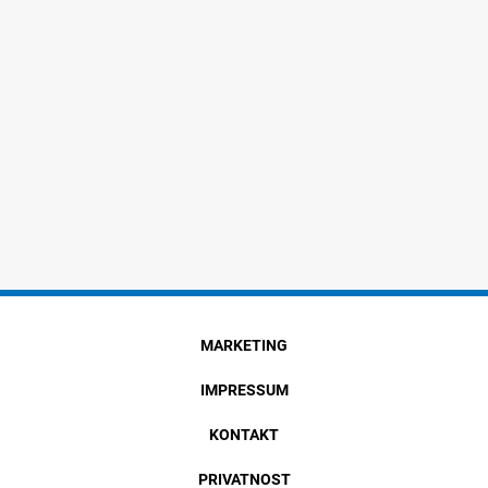
MARKETING
IMPRESSUM
KONTAKT
PRIVATNOST