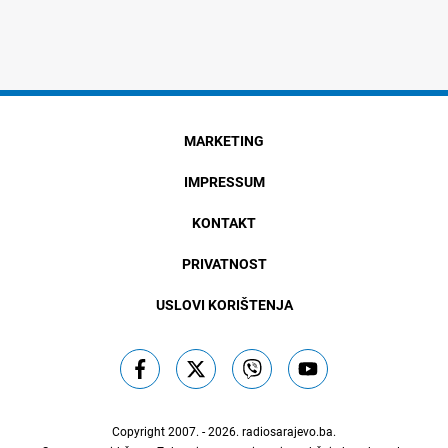
MARKETING
IMPRESSUM
KONTAKT
PRIVATNOST
USLOVI KORIŠTENJA
Copyright 2007. - 2026.
radiosarajevo.ba
.