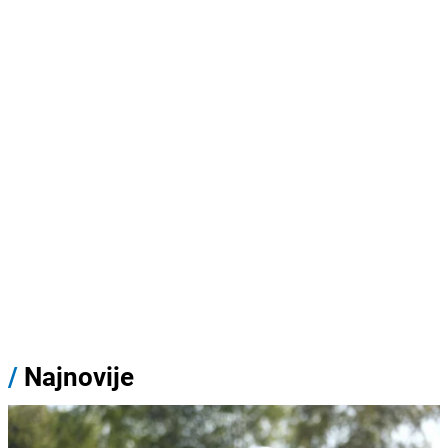
/
Najnovije