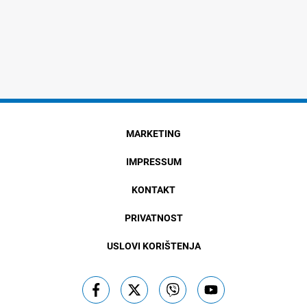
MARKETING
IMPRESSUM
KONTAKT
PRIVATNOST
USLOVI KORIŠTENJA