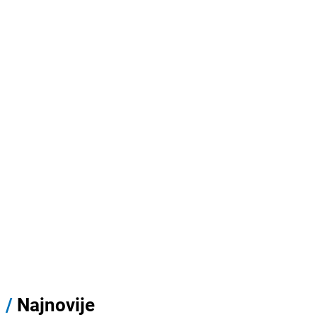
/
Najnovije