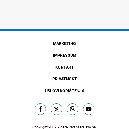
MARKETING
IMPRESSUM
KONTAKT
PRIVATNOST
USLOVI KORIŠTENJA
Copyright 2007. - 2026.
radiosarajevo.ba
.