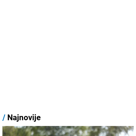
/
Najnovije