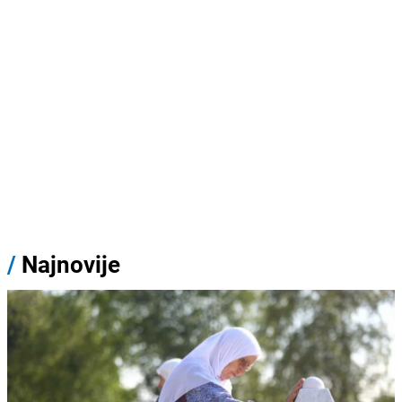
/
Najnovije