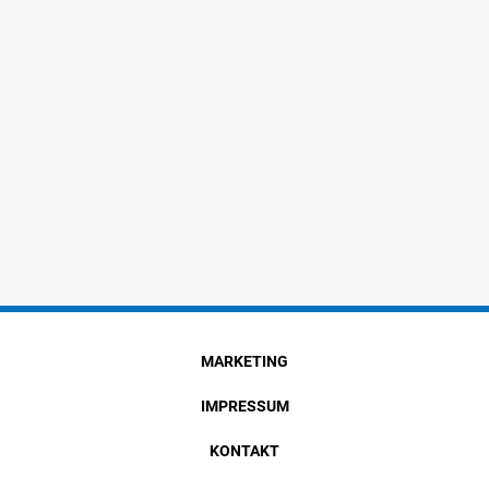
MARKETING
IMPRESSUM
KONTAKT