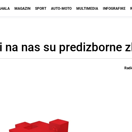
HALA
MAGAZIN
SPORT
AUTO-MOTO
MULTIMEDIA
INFOGRAFIKE
i na nas su predizborne 
Radi