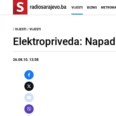
VIJESTI
BIZNIS
METROMA
/
VIJESTI
/
VIJESTI
Elektropriveda: Napad
26.08.10. 13:58