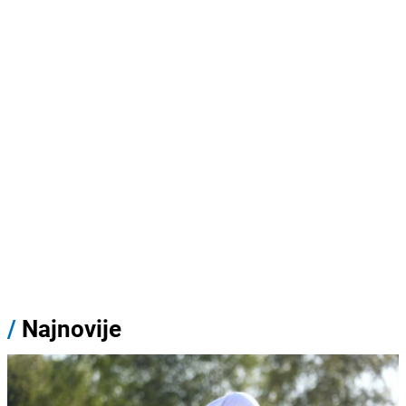
/
Najnovije