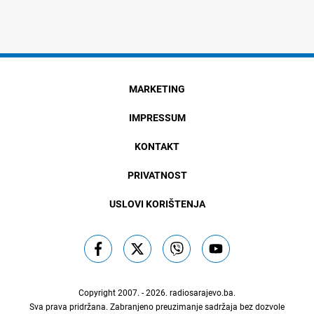
MARKETING
IMPRESSUM
KONTAKT
PRIVATNOST
USLOVI KORIŠTENJA
Copyright 2007. - 2026.
radiosarajevo.ba
.
Sva prava pridržana. Zabranjeno preuzimanje sadržaja bez dozvole