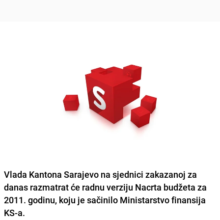
Vlada Kantona Sarajevo na sjednici zakazanoj za
danas razmatrat će radnu verziju Nacrta budžeta za
2011. godinu, koju je sačinilo Ministarstvo finansija
KS-a.