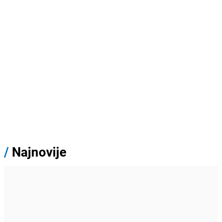
/
Najnovije