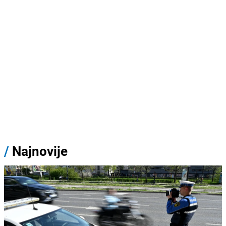
/
Najnovije