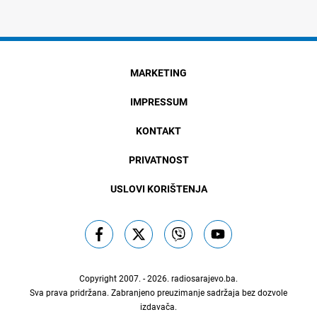
MARKETING
IMPRESSUM
KONTAKT
PRIVATNOST
USLOVI KORIŠTENJA
Copyright 2007. - 2026.
radiosarajevo.ba
.
Sva prava pridržana. Zabranjeno preuzimanje sadržaja bez dozvole
izdavača.