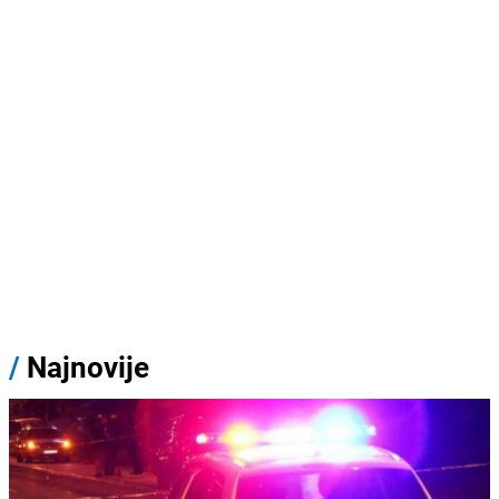
/
Najnovije