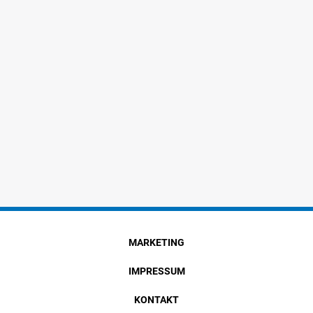
MARKETING
IMPRESSUM
KONTAKT