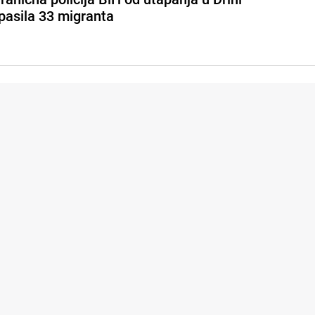
pasila 33 migranta