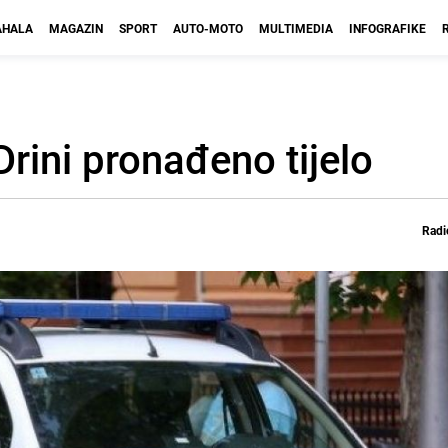
HALA
MAGAZIN
SPORT
AUTO-MOTO
MULTIMEDIA
INFOGRAFIKE
rini pronađeno tijelo
Radi