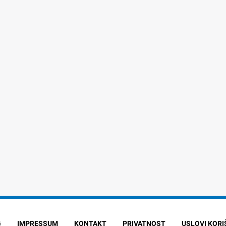
G
IMPRESSUM
KONTAKT
PRIVATNOST
USLOVI KOR